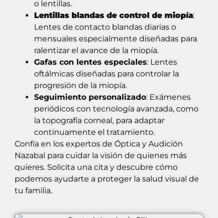
o lentillas.
Lentillas blandas de control de miopía
:
Lentes de contacto blandas diarias o
mensuales especialmente diseñadas para
ralentizar el avance de la miopía.
Gafas con lentes especiales
: Lentes
oftálmicas diseñadas para controlar la
progresión de la miopía.
Seguimiento personalizado
: Exámenes
periódicos con tecnología avanzada, como
la topografía corneal, para adaptar
continuamente el tratamiento.
Confía en los expertos de Óptica y Audición
Nazabal para cuidar la visión de quienes más
quieres. Solicita una cita y descubre cómo
podemos ayudarte a proteger la salud visual de
tu familia.