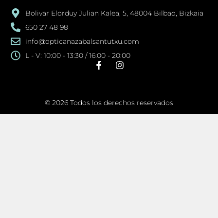
Bolivar Elorduy Julian Kalea, 5, 48004 Bilbao, Bizkaia
650 27 48 98
info@opticanazabalsantutxu.com
L - V: 10:00 - 13:30 / 16:00 - 20:00
© 2026 Todos los derechos reservados