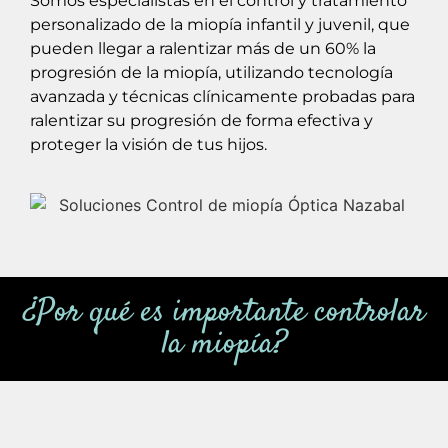
Somos especialistas en el control y tratamiento
personalizado de la miopía infantil y juvenil, que
pueden llegar a ralentizar más de un 60% la
progresión de la miopía, utilizando tecnología
avanzada y técnicas clínicamente probadas para
ralentizar su progresión de forma efectiva y
proteger la visión de tus hijos.
¿Por qué es importante controlar
la miopía?