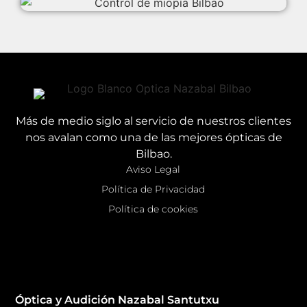
Más de medio siglo al servicio de nuestros clientes
nos avalan como una de las mejores ópticas de
Bilbao.
Aviso Legal
Política de Privacidad
Política de cookies
Óptica y Audición Nazabal Santutxu