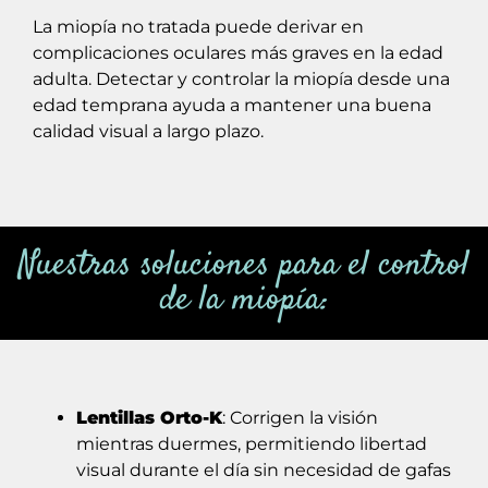
La miopía no tratada puede derivar en
complicaciones oculares más graves en la edad
adulta. Detectar y controlar la miopía desde una
edad temprana ayuda a mantener una buena
calidad visual a largo plazo.
Nuestras soluciones para el control
de la miopía:
Lentillas Orto-K
: Corrigen la visión
mientras duermes, permitiendo libertad
visual durante el día sin necesidad de gafas